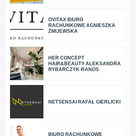
OVITAX BIURO
RACHUNKOWE AGNIESZKA
ŻMIJEWSKA
HER CONCEPT
HAIR&BEAUTY ALEKSANDRA
RYBARCZYK-RANOS
NETSENSAI RAFAŁ GIERLICKI
BIURO RACHUNKOWE