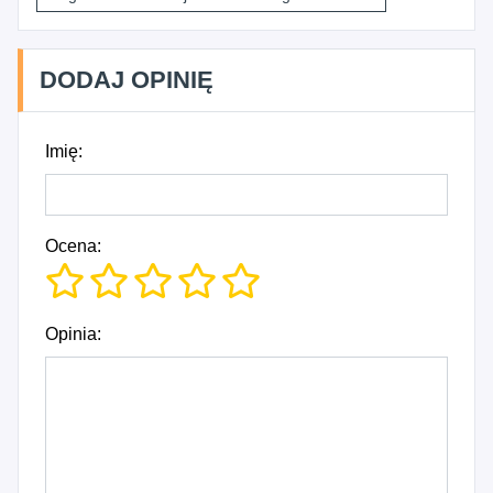
DODAJ OPINIĘ
Imię:
Ocena:
Opinia: