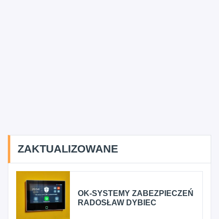
ZAKTUALIZOWANE
OK-SYSTEMY ZABEZPIECZEŃ
RADOSŁAW DYBIEC