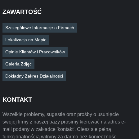
ZAWARTOŚĆ
Szczegółowe Informacje o Firmach
Lokalizacja na Mapie
Opinie Klientów i Pracowników
Galeria Zdjęć
Dokładny Zakres Działalności
KONTAKT
Wszelkie problemy, sugestie oraz prośby o usunięcie
swojej firmy z naszej bazy prosimy kierować na adres e-
mail podany w zakładce 'kontakt'. Ciesz się pełną
funkcjonalnością witryny za darmo bez konieczności