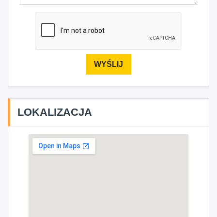
LOKALIZACJA