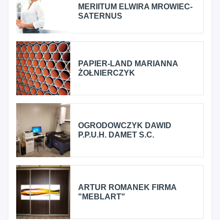
MERIITUM ELWIRA MROWIEC-
SATERNUS
PAPIER-LAND MARIANNA
ŻOŁNIERCZYK
OGRODOWCZYK DAWID
P.P.U.H. DAMET S.C.
ARTUR ROMANEK FIRMA
"MEBLART"