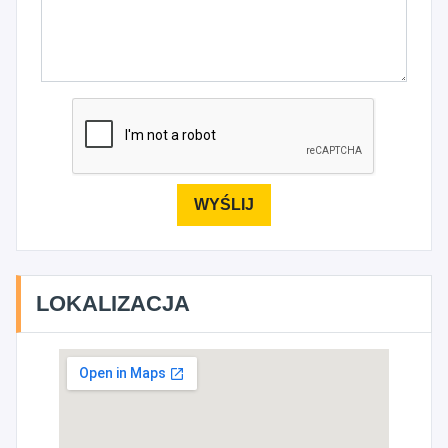
LOKALIZACJA