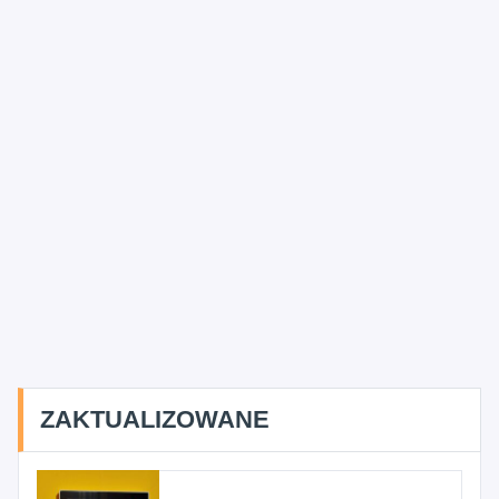
ZAKTUALIZOWANE