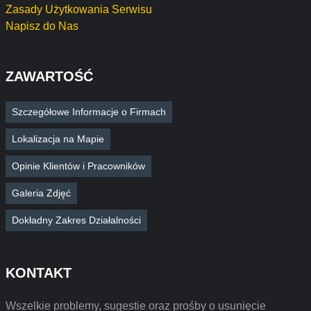
Zasady Użytkowania Serwisu
Napisz do Nas
ZAWARTOŚĆ
Szczegółowe Informacje o Firmach
Lokalizacja na Mapie
Opinie Klientów i Pracowników
Galeria Zdjęć
Dokładny Zakres Działalności
KONTAKT
Wszelkie problemy, sugestie oraz prośby o usunięcie