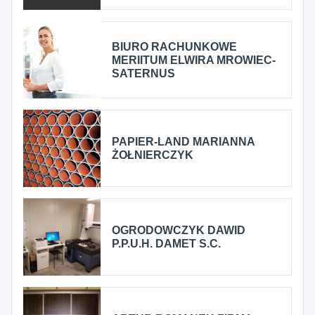
BIURO RACHUNKOWE
MERIITUM ELWIRA MROWIEC-
SATERNUS
PAPIER-LAND MARIANNA
ŻOŁNIERCZYK
OGRODOWCZYK DAWID
P.P.U.H. DAMET S.C.