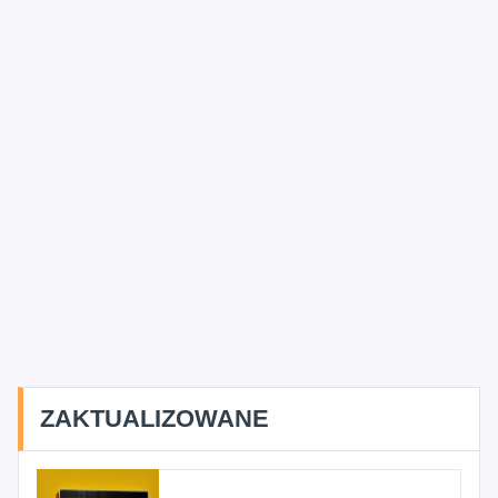
ZAKTUALIZOWANE