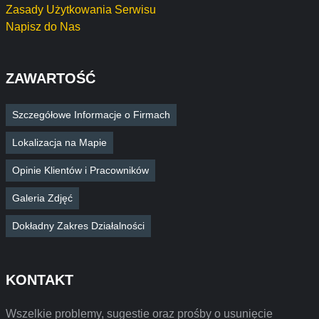
Zasady Użytkowania Serwisu
Napisz do Nas
ZAWARTOŚĆ
Szczegółowe Informacje o Firmach
Lokalizacja na Mapie
Opinie Klientów i Pracowników
Galeria Zdjęć
Dokładny Zakres Działalności
KONTAKT
Wszelkie problemy, sugestie oraz prośby o usunięcie