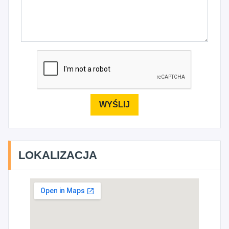
LOKALIZACJA