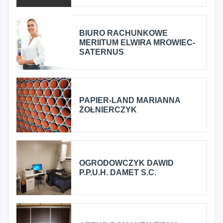
BIURO RACHUNKOWE
MERIITUM ELWIRA MROWIEC-
SATERNUS
PAPIER-LAND MARIANNA
ŻOŁNIERCZYK
OGRODOWCZYK DAWID
P.P.U.H. DAMET S.C.