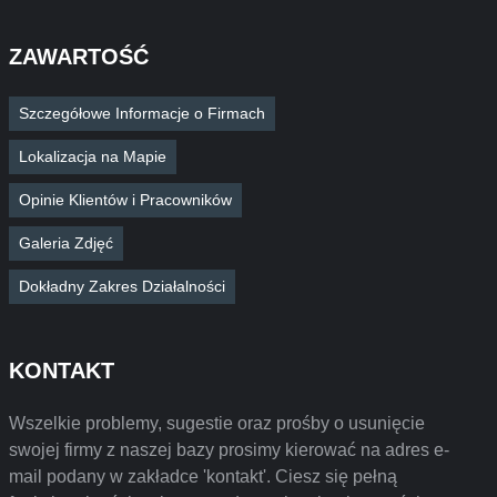
ZAWARTOŚĆ
Szczegółowe Informacje o Firmach
Lokalizacja na Mapie
Opinie Klientów i Pracowników
Galeria Zdjęć
Dokładny Zakres Działalności
KONTAKT
Wszelkie problemy, sugestie oraz prośby o usunięcie
swojej firmy z naszej bazy prosimy kierować na adres e-
mail podany w zakładce 'kontakt'. Ciesz się pełną