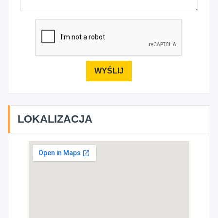
LOKALIZACJA