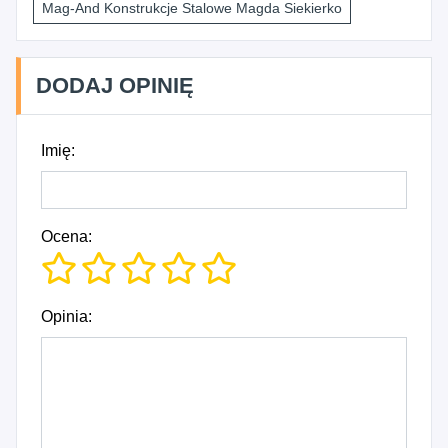
Mag-And Konstrukcje Stalowe Magda Siekierko
DODAJ OPINIĘ
Imię:
Ocena:
Opinia: