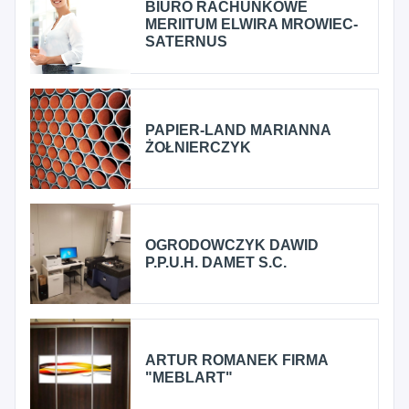
BIURO RACHUNKOWE
MERIITUM ELWIRA MROWIEC-
SATERNUS
PAPIER-LAND MARIANNA
ŻOŁNIERCZYK
OGRODOWCZYK DAWID
P.P.U.H. DAMET S.C.
ARTUR ROMANEK FIRMA
"MEBLART"