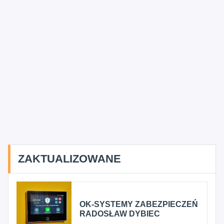
ZAKTUALIZOWANE
OK-SYSTEMY ZABEZPIECZEŃ
RADOSŁAW DYBIEC