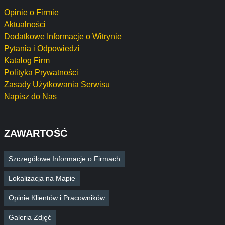
Opinie o Firmie
Aktualności
Dodatkowe Informacje o Witrynie
Pytania i Odpowiedzi
Katalog Firm
Polityka Prywatności
Zasady Użytkowania Serwisu
Napisz do Nas
ZAWARTOŚĆ
Szczegółowe Informacje o Firmach
Lokalizacja na Mapie
Opinie Klientów i Pracowników
Galeria Zdjęć