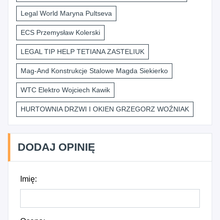
Legal World Maryna Pultseva
ECS Przemysław Kolerski
LEGAL TIP HELP TETIANA ZASTELIUK
Mag-And Konstrukcje Stalowe Magda Siekierko
WTC Elektro Wojciech Kawik
HURTOWNIA DRZWI I OKIEN GRZEGORZ WOŹNIAK
DODAJ OPINIĘ
Imię: