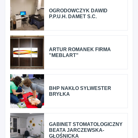
OGRODOWCZYK DAWID
P.P.U.H. DAMET S.C.
ARTUR ROMANEK FIRMA
"MEBLART"
BHP NAKŁO SYLWESTER
BRYŁKA
GABINET STOMATOLOGICZNY
BEATA JARCZEWSKA-
GŁOŚNICKA