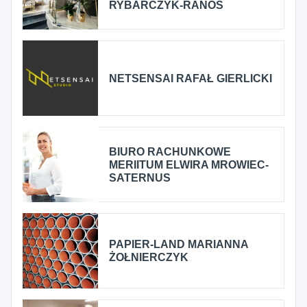
RYBARCZYK-RANOS
NETSENSAI RAFAŁ GIERLICKI
BIURO RACHUNKOWE
MERIITUM ELWIRA MROWIEC-
SATERNUS
PAPIER-LAND MARIANNA
ŻOŁNIERCZYK