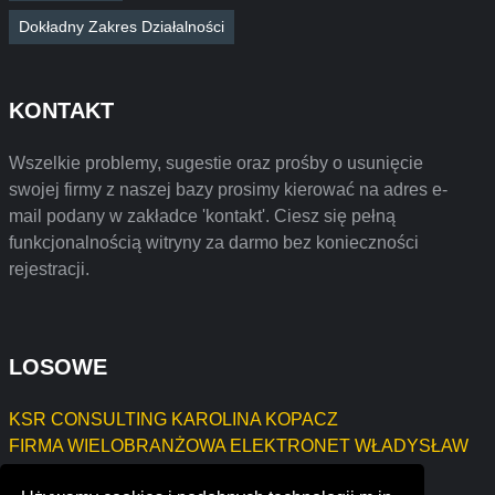
Dokładny Zakres Działalności
KONTAKT
Wszelkie problemy, sugestie oraz prośby o usunięcie
swojej firmy z naszej bazy prosimy kierować na adres e-
mail podany w zakładce 'kontakt'. Ciesz się pełną
funkcjonalnością witryny za darmo bez konieczności
rejestracji.
LOSOWE
KSR CONSULTING KAROLINA KOPACZ
FIRMA WIELOBRANŻOWA ELEKTRONET WŁADYSŁAW
TRYBEL