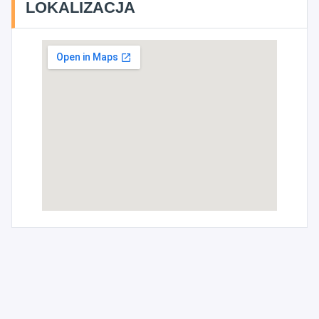
LOKALIZACJA