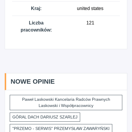
Kraj:
united states
Liczba
121
pracowników:
NOWE OPINIE
Paweł Laskowski Kancelaria Radców Prawnych
Laskowski i Współpracownicy
GÓRAL DACH DARIUSZ SZARLEJ
"PRZEMO - SERWIS" PRZEMYSŁAW ZAWARYŃSKI