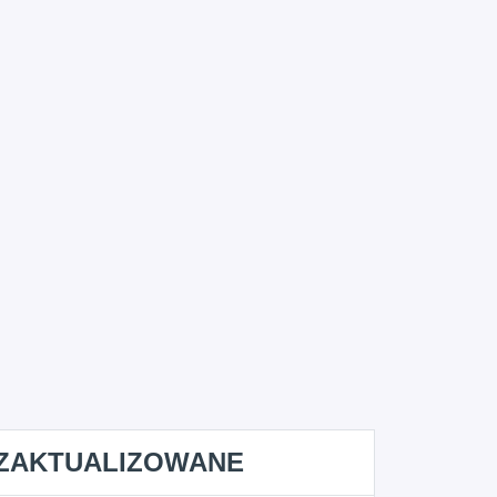
ZAKTUALIZOWANE