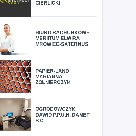
GIERLICKI
BIURO RACHUNKOWE
MERIITUM ELWIRA
MROWIEC-SATERNUS
PAPIER-LAND
MARIANNA
ŻOŁNIERCZYK
OGRODOWCZYK
DAWID P.P.U.H. DAMET
S.C.