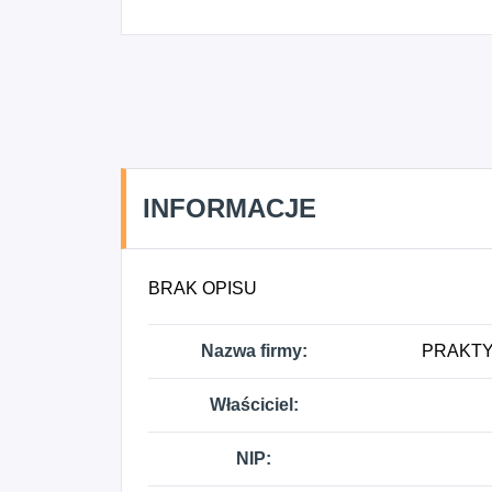
INFORMACJE
BRAK OPISU
Nazwa firmy:
PRAKTY
Właściciel:
NIP: