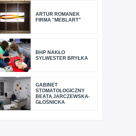
ARTUR ROMANEK
FIRMA "MEBLART"
BHP NAKŁO
SYLWESTER BRYŁKA
GABINET
STOMATOLOGICZNY
BEATA JARCZEWSKA-
GŁOŚNICKA