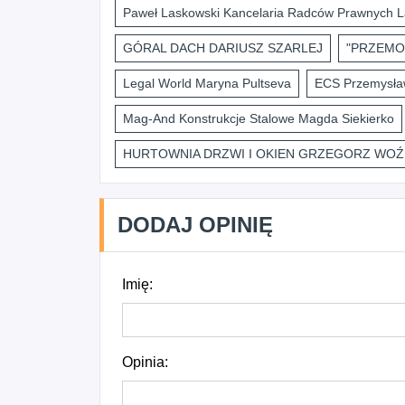
Paweł Laskowski Kancelaria Radców Prawnych L
GÓRAL DACH DARIUSZ SZARLEJ
"PRZEMO
Legal World Maryna Pultseva
ECS Przemysław
Mag-And Konstrukcje Stalowe Magda Siekierko
HURTOWNIA DRZWI I OKIEN GRZEGORZ WOŹ
DODAJ OPINIĘ
Imię:
Opinia: