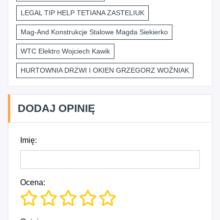
LEGAL TIP HELP TETIANA ZASTELIUK
Mag-And Konstrukcje Stalowe Magda Siekierko
WTC Elektro Wojciech Kawik
HURTOWNIA DRZWI I OKIEN GRZEGORZ WOŹNIAK
DODAJ OPINIĘ
Imię:
Ocena: