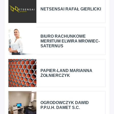
NETSENSAI RAFAŁ GIERLICKI
BIURO RACHUNKOWE
MERIITUM ELWIRA MROWIEC-
SATERNUS
PAPIER-LAND MARIANNA
ŻOŁNIERCZYK
OGRODOWCZYK DAWID
P.P.U.H. DAMET S.C.