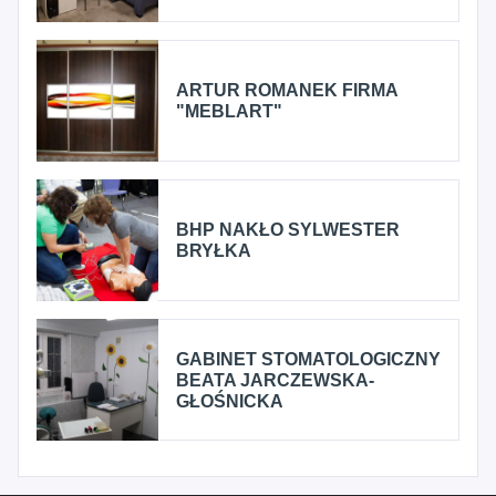
ARTUR ROMANEK FIRMA
"MEBLART"
BHP NAKŁO SYLWESTER
BRYŁKA
GABINET STOMATOLOGICZNY
BEATA JARCZEWSKA-
GŁOŚNICKA