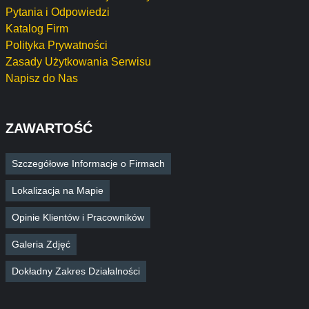
Pytania i Odpowiedzi
Katalog Firm
Polityka Prywatności
Zasady Użytkowania Serwisu
Napisz do Nas
ZAWARTOŚĆ
Szczegółowe Informacje o Firmach
Lokalizacja na Mapie
Opinie Klientów i Pracowników
Galeria Zdjęć
Dokładny Zakres Działalności