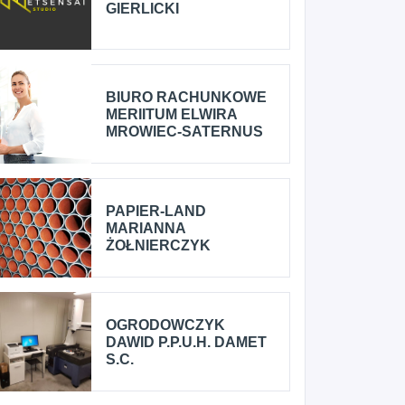
GIERLICKI
BIURO RACHUNKOWE
MERIITUM ELWIRA
MROWIEC-SATERNUS
PAPIER-LAND
MARIANNA
ŻOŁNIERCZYK
OGRODOWCZYK
DAWID P.P.U.H. DAMET
S.C.