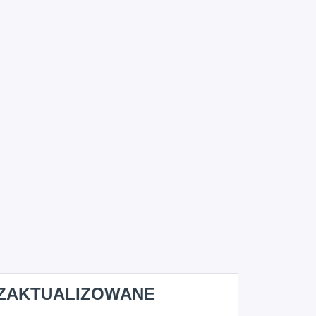
ZAKTUALIZOWANE