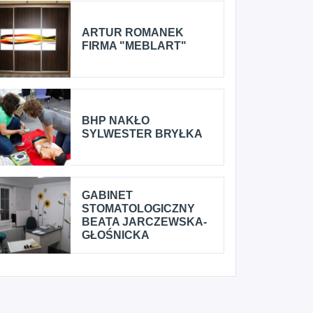
ARTUR ROMANEK
FIRMA "MEBLART"
BHP NAKŁO
SYLWESTER BRYŁKA
GABINET
STOMATOLOGICZNY
BEATA JARCZEWSKA-
GŁOŚNICKA