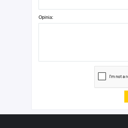
Opinia: