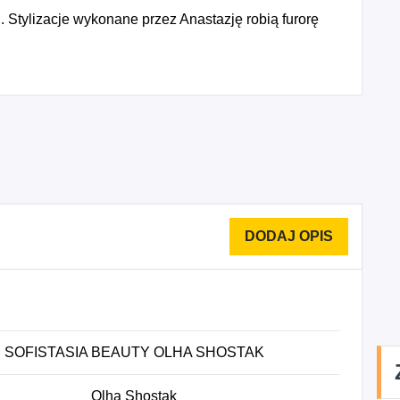
 Stylizacje wykonane przez Anastazję robią furorę
SOFISTASIA BEAUTY OLHA SHOSTAK
Olha Shostak