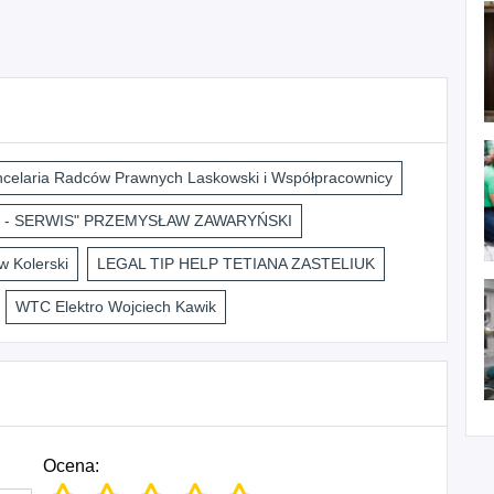
celaria Radców Prawnych Laskowski i Współpracownicy
 - SERWIS" PRZEMYSŁAW ZAWARYŃSKI
 Kolerski
LEGAL TIP HELP TETIANA ZASTELIUK
WTC Elektro Wojciech Kawik
Ocena: