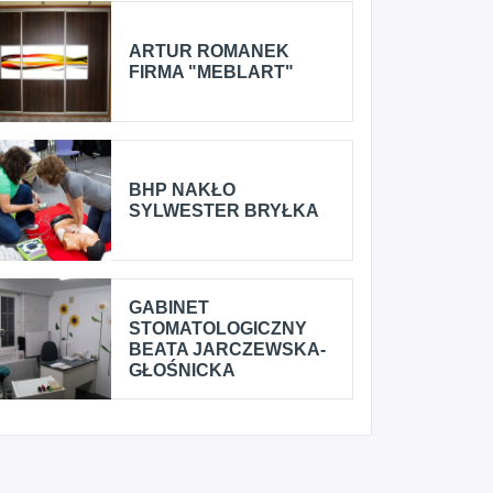
ARTUR ROMANEK
FIRMA "MEBLART"
BHP NAKŁO
SYLWESTER BRYŁKA
GABINET
STOMATOLOGICZNY
BEATA JARCZEWSKA-
GŁOŚNICKA