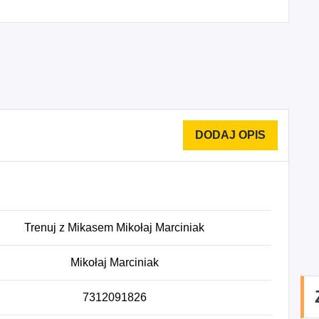
Trenuj z Mikasem Mikołaj Marciniak
Mikołaj Marciniak
7312091826