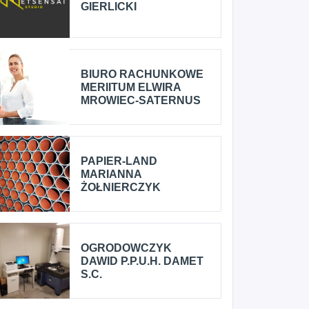
GIERLICKI
BIURO RACHUNKOWE
MERIITUM ELWIRA
MROWIEC-SATERNUS
PAPIER-LAND
MARIANNA
ŻOŁNIERCZYK
OGRODOWCZYK
DAWID P.P.U.H. DAMET
S.C.