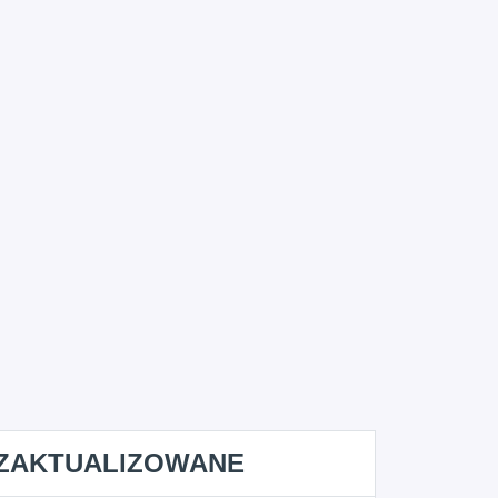
ZAKTUALIZOWANE