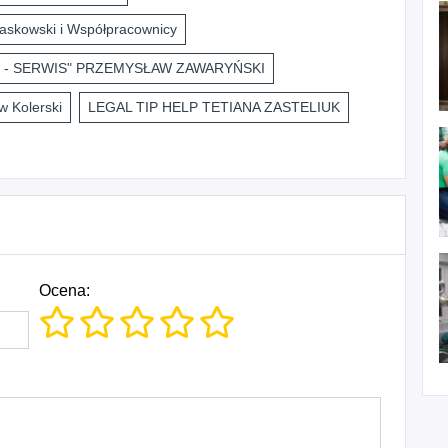
askowski i Współpracownicy
 - SERWIS" PRZEMYSŁAW ZAWARYŃSKI
 Kolerski
LEGAL TIP HELP TETIANA ZASTELIUK
Ocena: