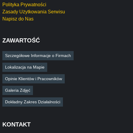
Polityka Prywatności
Zasady Użytkowania Serwisu
Napisz do Nas
ZAWARTOŚĆ
Szczegółowe Informacje o Firmach
Lokalizacja na Mapie
Opinie Klientów i Pracowników
Galeria Zdjęć
Dokładny Zakres Działalności
KONTAKT