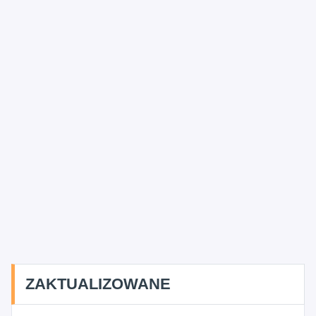
ZAKTUALIZOWANE