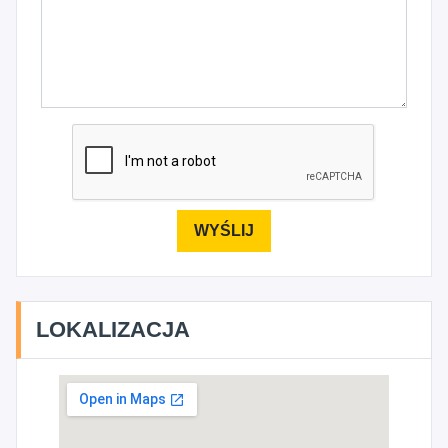
LOKALIZACJA