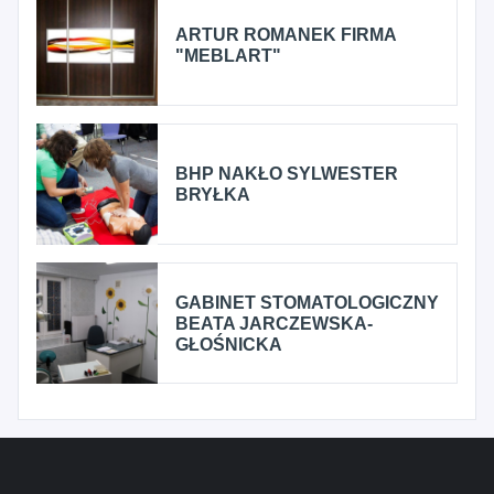
ARTUR ROMANEK FIRMA
"MEBLART"
BHP NAKŁO SYLWESTER
BRYŁKA
GABINET STOMATOLOGICZNY
BEATA JARCZEWSKA-
GŁOŚNICKA