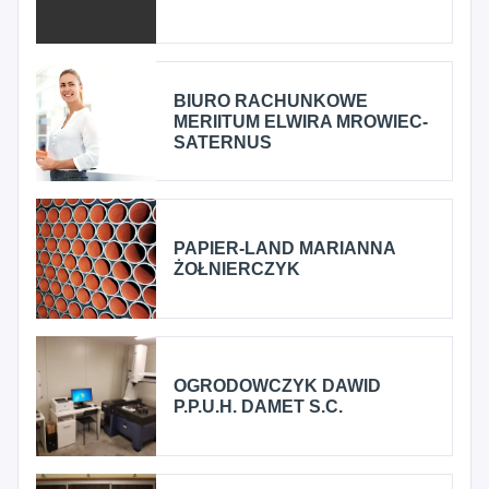
BIURO RACHUNKOWE
MERIITUM ELWIRA MROWIEC-
SATERNUS
PAPIER-LAND MARIANNA
ŻOŁNIERCZYK
OGRODOWCZYK DAWID
P.P.U.H. DAMET S.C.