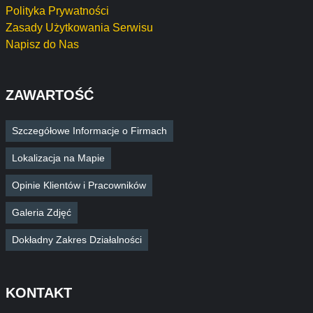
Polityka Prywatności
Zasady Użytkowania Serwisu
Napisz do Nas
ZAWARTOŚĆ
Szczegółowe Informacje o Firmach
Lokalizacja na Mapie
Opinie Klientów i Pracowników
Galeria Zdjęć
Dokładny Zakres Działalności
KONTAKT