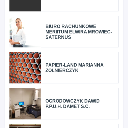
BIURO RACHUNKOWE
MERIITUM ELWIRA MROWIEC-
SATERNUS
PAPIER-LAND MARIANNA
ŻOŁNIERCZYK
OGRODOWCZYK DAWID
P.P.U.H. DAMET S.C.