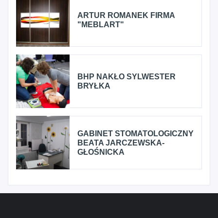
ARTUR ROMANEK FIRMA
"MEBLART"
BHP NAKŁO SYLWESTER
BRYŁKA
GABINET STOMATOLOGICZNY
BEATA JARCZEWSKA-
GŁOŚNICKA