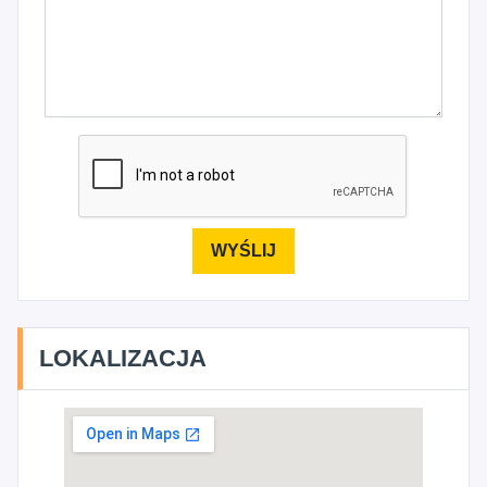
LOKALIZACJA