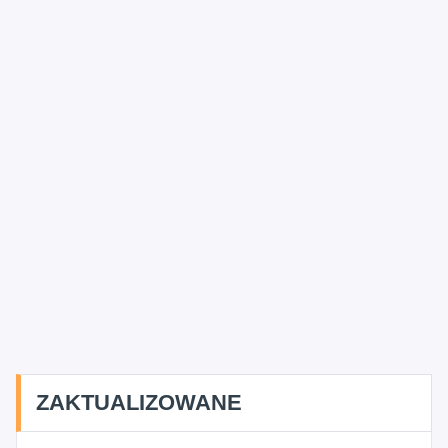
ZAKTUALIZOWANE