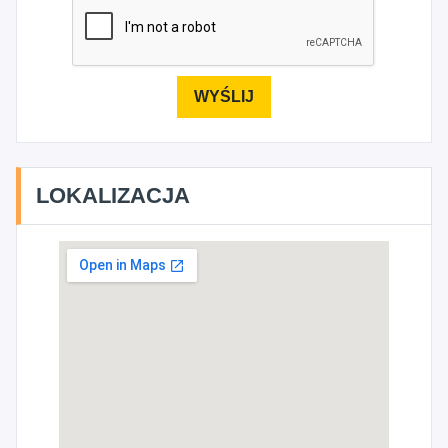
LOKALIZACJA