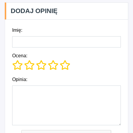
DODAJ OPINIĘ
Imię:
Ocena:
Opinia: