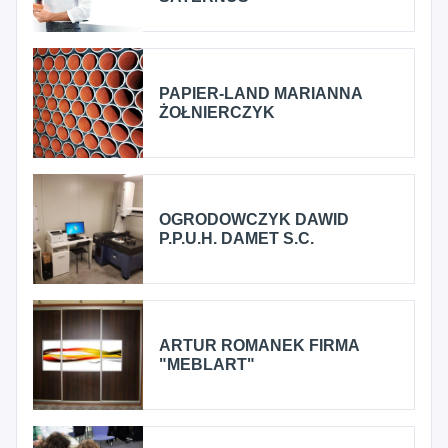
PAPIER-LAND MARIANNA
ŻOŁNIERCZYK
OGRODOWCZYK DAWID
P.P.U.H. DAMET S.C.
ARTUR ROMANEK FIRMA
"MEBLART"