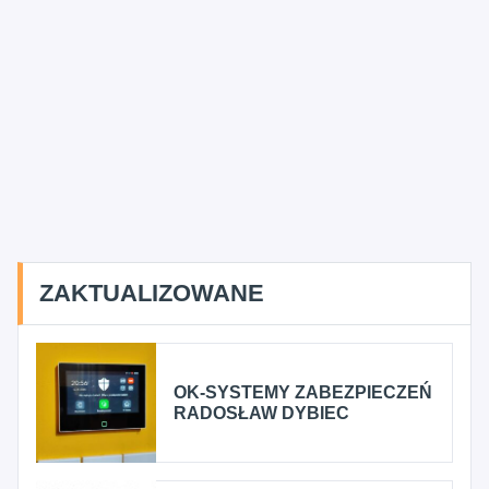
ZAKTUALIZOWANE
OK-SYSTEMY ZABEZPIECZEŃ
RADOSŁAW DYBIEC