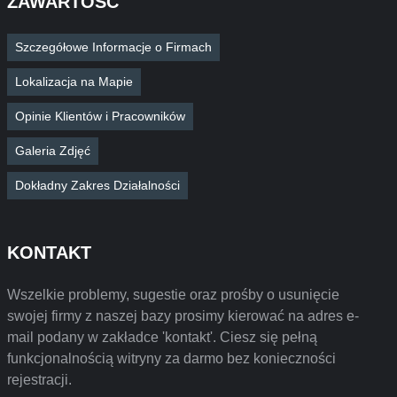
ZAWARTOŚĆ
Szczegółowe Informacje o Firmach
Lokalizacja na Mapie
Opinie Klientów i Pracowników
Galeria Zdjęć
Dokładny Zakres Działalności
KONTAKT
Wszelkie problemy, sugestie oraz prośby o usunięcie
swojej firmy z naszej bazy prosimy kierować na adres e-
mail podany w zakładce 'kontakt'. Ciesz się pełną
funkcjonalnością witryny za darmo bez konieczności
rejestracji.