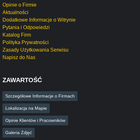
Opinie o Firmie
Aktualności
Dodatkowe Informacje o Witrynie
Pytania i Odpowiedzi
Katalog Firm
Polityka Prywatności
Zasady Użytkowania Serwisu
Napisz do Nas
ZAWARTOŚĆ
Szczegółowe Informacje o Firmach
Lokalizacja na Mapie
Opinie Klientów i Pracowników
Galeria Zdjęć