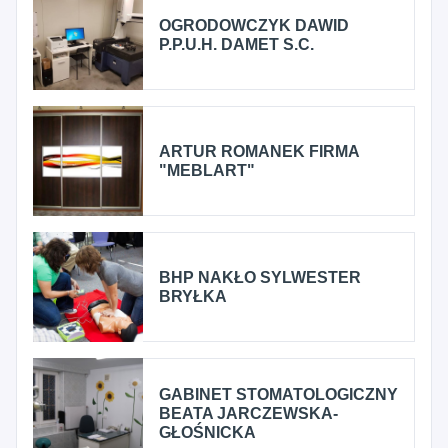
OGRODOWCZYK DAWID
P.P.U.H. DAMET S.C.
ARTUR ROMANEK FIRMA
"MEBLART"
BHP NAKŁO SYLWESTER
BRYŁKA
GABINET STOMATOLOGICZNY
BEATA JARCZEWSKA-
GŁOŚNICKA