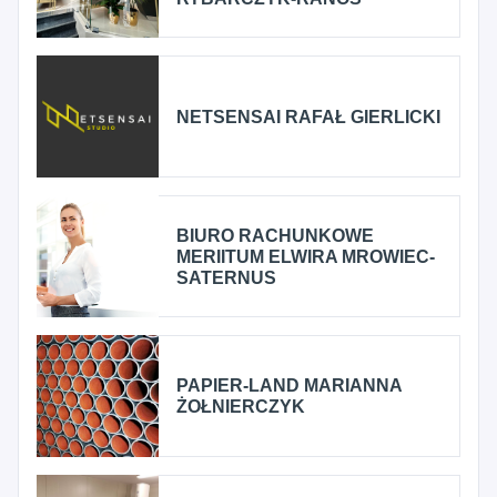
NETSENSAI RAFAŁ GIERLICKI
BIURO RACHUNKOWE
MERIITUM ELWIRA MROWIEC-
SATERNUS
PAPIER-LAND MARIANNA
ŻOŁNIERCZYK