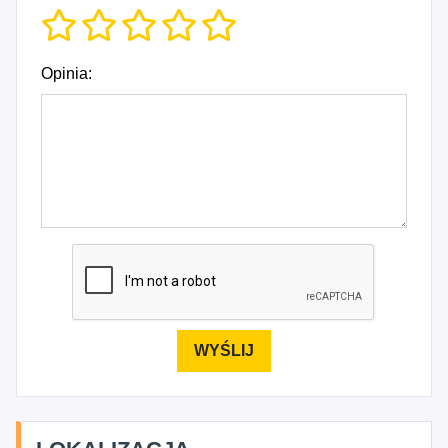
Opinia: