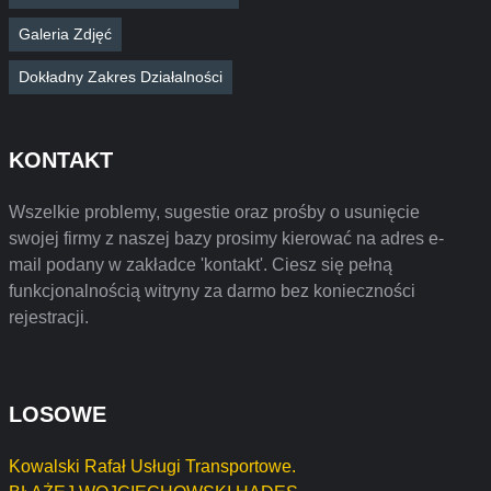
Galeria Zdjęć
Dokładny Zakres Działalności
KONTAKT
Wszelkie problemy, sugestie oraz prośby o usunięcie
swojej firmy z naszej bazy prosimy kierować na adres e-
mail podany w zakładce 'kontakt'. Ciesz się pełną
funkcjonalnością witryny za darmo bez konieczności
rejestracji.
LOSOWE
Kowalski Rafał Usługi Transportowe.