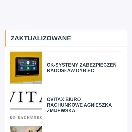
ZAKTUALIZOWANE
OK-SYSTEMY ZABEZPIECZEŃ
RADOSŁAW DYBIEC
OVITAX BIURO
RACHUNKOWE AGNIESZKA
ŻMIJEWSKA