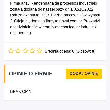
Firma anzul - engenharia de processos industriais
została dodana do naszej bazy dnia 02/10/2022.
Rok założenia to 2013. Liczba pracowników wynosi
2. Oficjalna domena firmy to anzul.com.br. Prowadzi
ona działalność w branży mechanical or industrial
engineering.
Średnia ocena:
0
(Głosów:
0
)
OPINIE O FIRMIE
BRAK OPINII