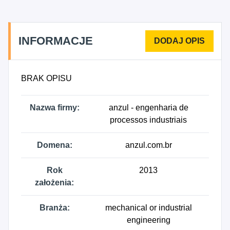
INFORMACJE
BRAK OPISU
Nazwa firmy:
anzul - engenharia de
processos industriais
Domena:
anzul.com.br
Rok
2013
założenia:
Branża:
mechanical or industrial
engineering