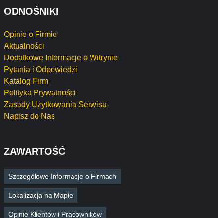
ODNOŚNIKI
Opinie o Firmie
Aktualności
Dodatkowe Informacje o Witrynie
Pytania i Odpowiedzi
Katalog Firm
Polityka Prywatności
Zasady Użytkowania Serwisu
Napisz do Nas
ZAWARTOŚĆ
Szczegółowe Informacje o Firmach
Lokalizacja na Mapie
Opinie Klientów i Pracowników