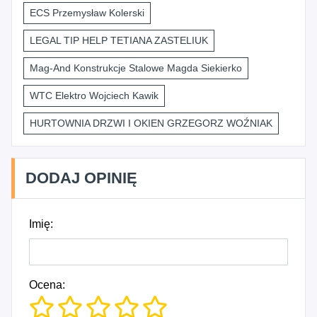
ECS Przemysław Kolerski
LEGAL TIP HELP TETIANA ZASTELIUK
Mag-And Konstrukcje Stalowe Magda Siekierko
WTC Elektro Wojciech Kawik
HURTOWNIA DRZWI I OKIEN GRZEGORZ WOŹNIAK
DODAJ OPINIĘ
Imię:
Ocena: