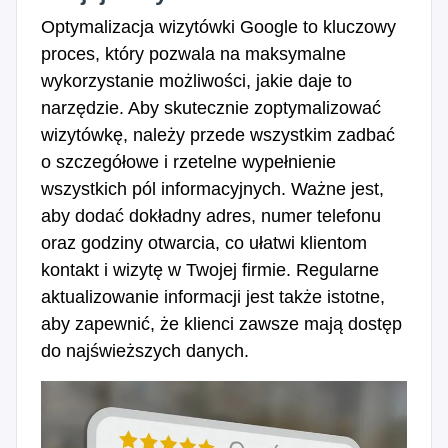
Optymalizacja wizytówki Google to kluczowy
proces, który pozwala na maksymalne
wykorzystanie możliwości, jakie daje to
narzędzie. Aby skutecznie zoptymalizować
wizytówkę, należy przede wszystkim zadbać
o szczegółowe i rzetelne wypełnienie
wszystkich pól informacyjnych. Ważne jest,
aby dodać dokładny adres, numer telefonu
oraz godziny otwarcia, co ułatwi klientom
kontakt i wizytę w Twojej firmie. Regularne
aktualizowanie informacji jest także istotne,
aby zapewnić, że klienci zawsze mają dostęp
do najświeższych danych.