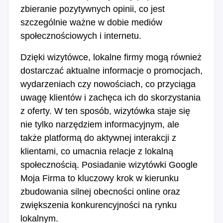
zbieranie pozytywnych opinii, co jest
szczególnie ważne w dobie mediów
społecznościowych i internetu.
Dzięki wizytówce, lokalne firmy mogą również
dostarczać aktualne informacje o promocjach,
wydarzeniach czy nowościach, co przyciąga
uwagę klientów i zachęca ich do skorzystania
z oferty. W ten sposób, wizytówka staje się
nie tylko narzędziem informacyjnym, ale
także platformą do aktywnej interakcji z
klientami, co umacnia relacje z lokalną
społecznością. Posiadanie wizytówki Google
Moja Firma to kluczowy krok w kierunku
zbudowania silnej obecności online oraz
zwiększenia konkurencyjności na rynku
lokalnym.