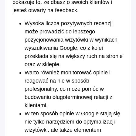
pokazuje to, że dbasz o swoich klientów i
jesteś otwarty na feedback.
Wysoka liczba pozytywnych recenzji
może prowadzić do lepszego
pozycjonowania wizytówki w wynikach
wyszukiwania Google, co z kolei
przekłada się na większy ruch na stronie
oraz w sklepie.
Warto również monitorować opinie i
reagować na nie w sposób
profesjonalny, co może pomóc w
budowaniu długoterminowej relacji z
klientami.
W ten sposób opinie w Google stają się
nie tylko narzędziem do optymalizacji
wizytówki, ale także elementem