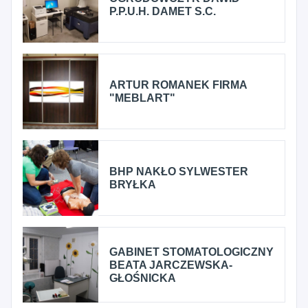
P.P.U.H. DAMET S.C.
ARTUR ROMANEK FIRMA
"MEBLART"
BHP NAKŁO SYLWESTER
BRYŁKA
GABINET STOMATOLOGICZNY
BEATA JARCZEWSKA-
GŁOŚNICKA