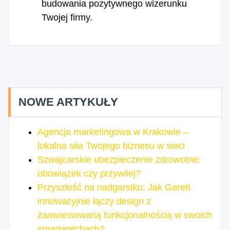
budowania pozytywnego wizerunku
Twojej firmy.
NOWE ARTYKUŁY
Agencja marketingowa w Krakowie –
lokalna siła Twojego biznesu w sieci
Szwajcarskie ubezpieczenie zdrowotne:
obowiązek czy przywilej?
Przyszłość na nadgarstku: Jak Garett
innowacyjnie łączy design z
zaawansowaną funkcjonalnością w swoich
smartwatchach?