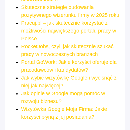
Skuteczne strategie budowania
pozytywnego wizerunku firmy w 2025 roku
Pracuj.pl – jak skutecznie korzystać z
możliwości największego portalu pracy w
Polsce
RocketJobs, czyli jak skutecznie szukać
pracy w nowoczesnych branżach
Portal GoWork: Jakie korzyści oferuje dla
pracodawców i kandydatów?
Jak wybić wizytówkę Google i wycisnąć z
niej jak najwięcej?
Jak opinie w Google mogą pomóc w
rozwoju biznesu?
Wizytówka Google Moja Firma: Jakie
korzyści płyną z jej posiadania?