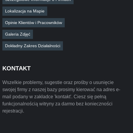
Lokalizacja na Mapie
Opinie Klientów i Pracowników
Galeria Zdjęć
Dokładny Zakres Działalności
KONTAKT
Wszelkie problemy, sugestie oraz prośby o usunięcie
swojej firmy z naszej bazy prosimy kierować na adres e-
mail podany w zakładce 'kontakt'. Ciesz się pełną
funkcjonalnością witryny za darmo bez konieczności
rejestracji.