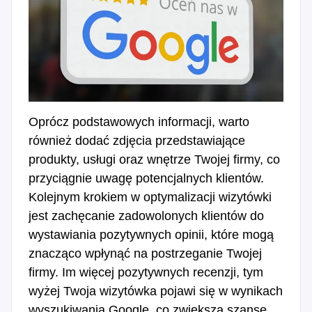
Oprócz podstawowych informacji, warto
również dodać zdjęcia przedstawiające
produkty, usługi oraz wnętrze Twojej firmy, co
przyciągnie uwagę potencjalnych klientów.
Kolejnym krokiem w optymalizacji wizytówki
jest zachęcanie zadowolonych klientów do
wystawiania pozytywnych opinii, które mogą
znacząco wpłynąć na postrzeganie Twojej
firmy. Im więcej pozytywnych recenzji, tym
wyżej Twoja wizytówka pojawi się w wynikach
wyszukiwania Google, co zwiększa szanse