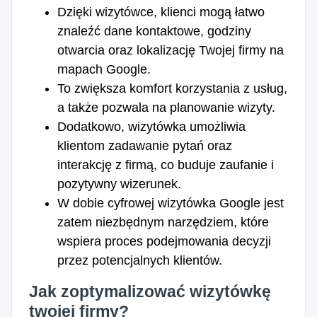
Dzięki wizytówce, klienci mogą łatwo
znaleźć dane kontaktowe, godziny
otwarcia oraz lokalizację Twojej firmy na
mapach Google.
To zwiększa komfort korzystania z usług,
a także pozwala na planowanie wizyty.
Dodatkowo, wizytówka umożliwia
klientom zadawanie pytań oraz
interakcję z firmą, co buduje zaufanie i
pozytywny wizerunek.
W dobie cyfrowej wizytówka Google jest
zatem niezbędnym narzędziem, które
wspiera proces podejmowania decyzji
przez potencjalnych klientów.
Jak zoptymalizować wizytówkę
twojej firmy?