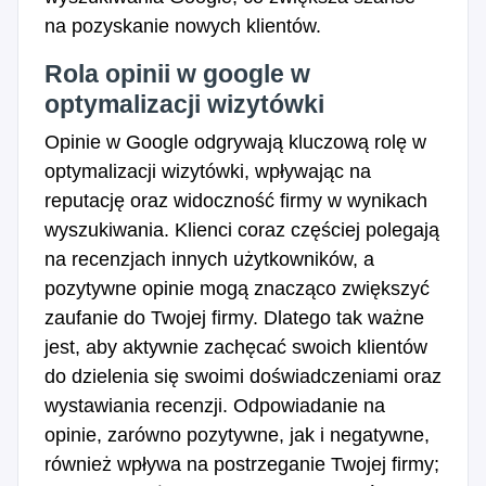
na pozyskanie nowych klientów.
Rola opinii w google w
optymalizacji wizytówki
Opinie w Google odgrywają kluczową rolę w
optymalizacji wizytówki, wpływając na
reputację oraz widoczność firmy w wynikach
wyszukiwania. Klienci coraz częściej polegają
na recenzjach innych użytkowników, a
pozytywne opinie mogą znacząco zwiększyć
zaufanie do Twojej firmy. Dlatego tak ważne
jest, aby aktywnie zachęcać swoich klientów
do dzielenia się swoimi doświadczeniami oraz
wystawiania recenzji. Odpowiadanie na
opinie, zarówno pozytywne, jak i negatywne,
również wpływa na postrzeganie Twojej firmy;