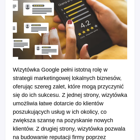
Wizytówka Google pełni istotną rolę w
strategii marketingowej lokalnych biznesów,
oferując szereg zalet, które mogą przyczynić
się do ich sukcesu. Z jednej strony, wizytówka
umożliwia łatwe dotarcie do klientów
poszukujących usług w ich okolicy, co
zwiększa szansę na pozyskanie nowych
klientów. Z drugiej strony, wizytówka pozwala
na budowanie reputacji firmy poprzez