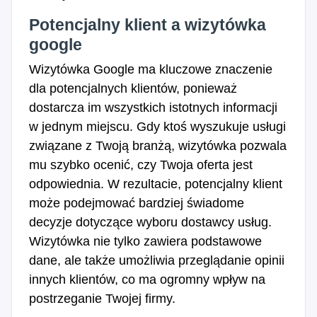
Potencjalny klient a wizytówka
google
Wizytówka Google ma kluczowe znaczenie
dla potencjalnych klientów, ponieważ
dostarcza im wszystkich istotnych informacji
w jednym miejscu. Gdy ktoś wyszukuje usługi
związane z Twoją branżą, wizytówka pozwala
mu szybko ocenić, czy Twoja oferta jest
odpowiednia. W rezultacie, potencjalny klient
może podejmować bardziej świadome
decyzje dotyczące wyboru dostawcy usług.
Wizytówka nie tylko zawiera podstawowe
dane, ale także umożliwia przeglądanie opinii
innych klientów, co ma ogromny wpływ na
postrzeganie Twojej firmy.