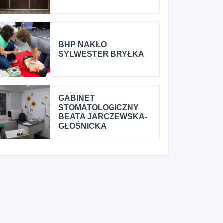
BHP NAKŁO
SYLWESTER BRYŁKA
GABINET
STOMATOLOGICZNY
BEATA JARCZEWSKA-
GŁOŚNICKA