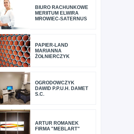
BIURO RACHUNKOWE
MERIITUM ELWIRA
MROWIEC-SATERNUS
PAPIER-LAND
MARIANNA
ŻOŁNIERCZYK
OGRODOWCZYK
DAWID P.P.U.H. DAMET
S.C.
ARTUR ROMANEK
FIRMA "MEBLART"