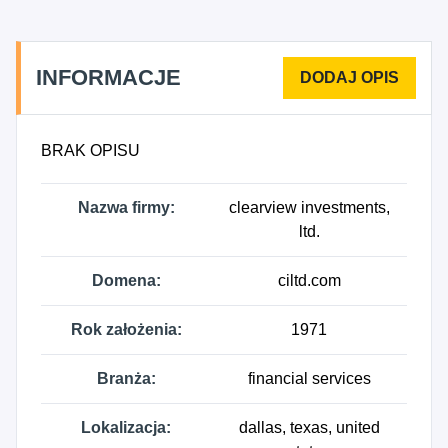
INFORMACJE
BRAK OPISU
Nazwa firmy:
clearview investments,
ltd.
Domena:
ciltd.com
Rok założenia:
1971
Branża:
financial services
Lokalizacja:
dallas, texas, united