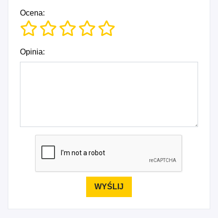
Ocena:
Opinia: