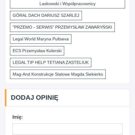
Laskowski i Współpracownicy
GÓRAL DACH DARIUSZ SZARLEJ
"PRZEMO - SERWIS" PRZEMYSŁAW ZAWARYŃSKI
Legal World Maryna Pultseva
ECS Przemysław Kolerski
LEGAL TIP HELP TETIANA ZASTELIUK
Mag-And Konstrukcje Stalowe Magda Siekierko
DODAJ OPINIĘ
Imię: