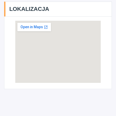
LOKALIZACJA