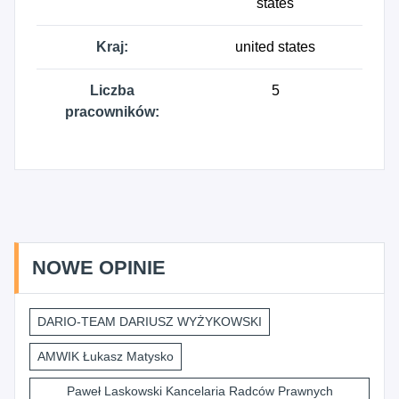
states
Kraj:
united states
Liczba
5
pracowników:
NOWE OPINIE
DARIO-TEAM DARIUSZ WYŻYKOWSKI
AMWIK Łukasz Matysko
Paweł Laskowski Kancelaria Radców Prawnych