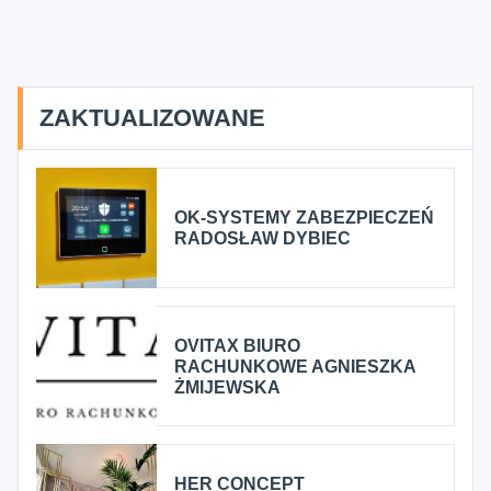
ZAKTUALIZOWANE
OK-SYSTEMY ZABEZPIECZEŃ
RADOSŁAW DYBIEC
OVITAX BIURO
RACHUNKOWE AGNIESZKA
ŻMIJEWSKA
HER CONCEPT