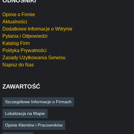
ODNOŚNIKI
Opinie o Firmie
Aktualności
Dodatkowe Informacje o Witrynie
Pytania i Odpowiedzi
Katalog Firm
Polityka Prywatności
Zasady Użytkowania Serwisu
Napisz do Nas
ZAWARTOŚĆ
Szczegółowe Informacje o Firmach
Lokalizacja na Mapie
Opinie Klientów i Pracowników