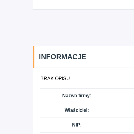
INFORMACJE
BRAK OPISU
Nazwa firmy:
Właściciel:
NIP: