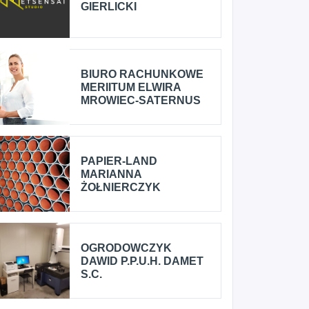
GIERLICKI
BIURO RACHUNKOWE
MERIITUM ELWIRA
MROWIEC-SATERNUS
PAPIER-LAND
MARIANNA
ŻOŁNIERCZYK
OGRODOWCZYK
DAWID P.P.U.H. DAMET
S.C.