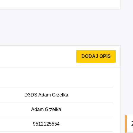
D3DS Adam Grzelka
Adam Grzelka
9512125554