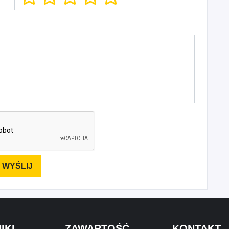
IKI
ZAWARTOŚĆ
KONTAKT