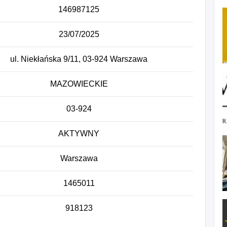
146987125
23/07/2025
ul. Niekłańska 9/11, 03-924 Warszawa
MAZOWIECKIE
03-924
AKTYWNY
Warszawa
1465011
918123