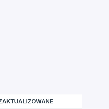
ZAKTUALIZOWANE