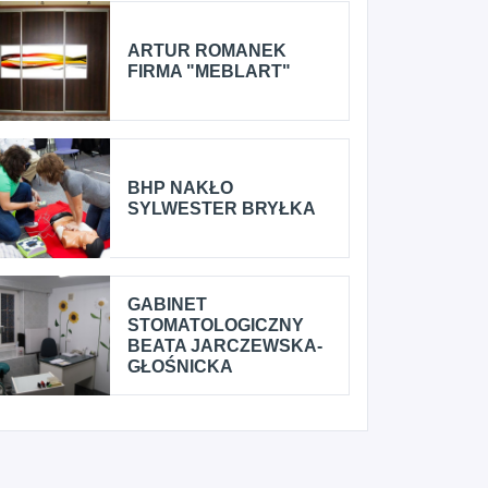
ARTUR ROMANEK
FIRMA "MEBLART"
BHP NAKŁO
SYLWESTER BRYŁKA
GABINET
STOMATOLOGICZNY
BEATA JARCZEWSKA-
GŁOŚNICKA