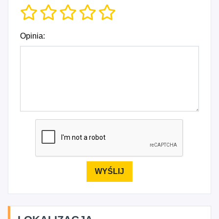
Opinia: