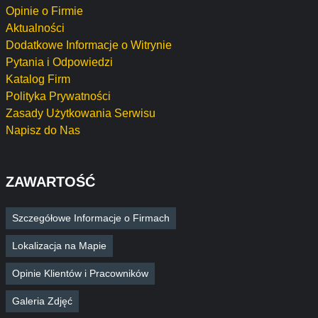
Opinie o Firmie
Aktualności
Dodatkowe Informacje o Witrynie
Pytania i Odpowiedzi
Katalog Firm
Polityka Prywatności
Zasady Użytkowania Serwisu
Napisz do Nas
ZAWARTOŚĆ
Szczegółowe Informacje o Firmach
Lokalizacja na Mapie
Opinie Klientów i Pracowników
Galeria Zdjęć