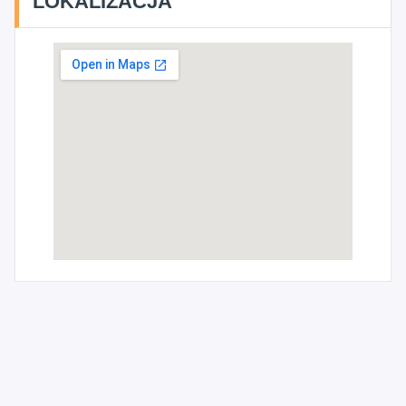
LOKALIZACJA