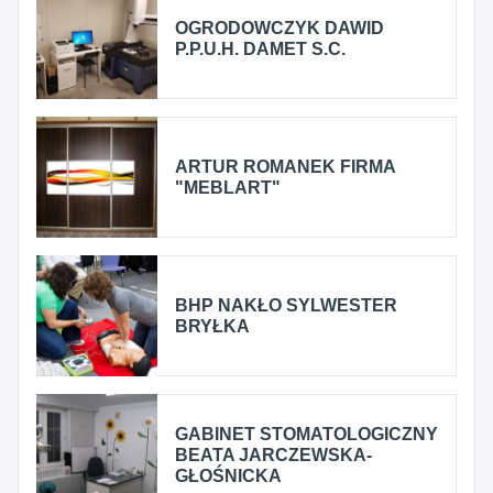
OGRODOWCZYK DAWID
P.P.U.H. DAMET S.C.
ARTUR ROMANEK FIRMA
"MEBLART"
BHP NAKŁO SYLWESTER
BRYŁKA
GABINET STOMATOLOGICZNY
BEATA JARCZEWSKA-
GŁOŚNICKA