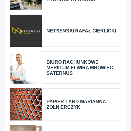
NETSENSAI RAFAŁ GIERLICKI
BIURO RACHUNKOWE
MERIITUM ELWIRA MROWIEC-
SATERNUS
PAPIER-LAND MARIANNA
ŻOŁNIERCZYK