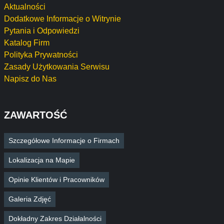
Aktualności
Dodatkowe Informacje o Witrynie
Pytania i Odpowiedzi
Katalog Firm
Polityka Prywatności
Zasady Użytkowania Serwisu
Napisz do Nas
ZAWARTOŚĆ
Szczegółowe Informacje o Firmach
Lokalizacja na Mapie
Opinie Klientów i Pracowników
Galeria Zdjęć
Dokładny Zakres Działalności