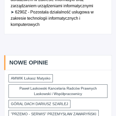
zarządzaniem urządzeniami informatycznymi
➤
6290Z - Pozostała działalność usługowa w
zakresie technologii informatycznych i
komputerowych
NOWE OPINIE
AMWIK Łukasz Matysko
Paweł Laskowski Kancelaria Radców Prawnych
Laskowski i Współpracownicy
GÓRAL DACH DARIUSZ SZARLEJ
"PRZEMO - SERWIS" PRZEMYSŁAW ZAWARYŃSKI