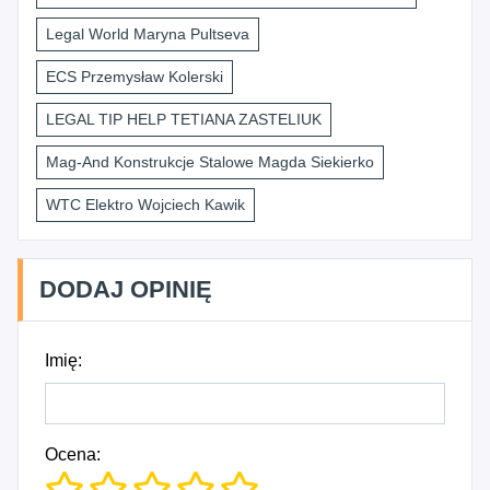
Legal World Maryna Pultseva
ECS Przemysław Kolerski
LEGAL TIP HELP TETIANA ZASTELIUK
Mag-And Konstrukcje Stalowe Magda Siekierko
WTC Elektro Wojciech Kawik
DODAJ OPINIĘ
Imię:
Ocena: