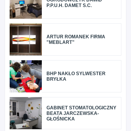
P.P.U.H. DAMET S.C.
ARTUR ROMANEK FIRMA
"MEBLART"
BHP NAKŁO SYLWESTER
BRYŁKA
GABINET STOMATOLOGICZNY
BEATA JARCZEWSKA-
GŁOŚNICKA