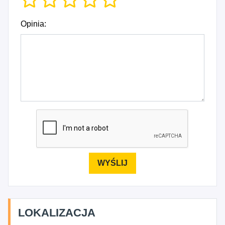
Opinia:
LOKALIZACJA