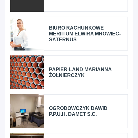
BIURO RACHUNKOWE
MERIITUM ELWIRA MROWIEC-
SATERNUS
PAPIER-LAND MARIANNA
ŻOŁNIERCZYK
OGRODOWCZYK DAWID
P.P.U.H. DAMET S.C.