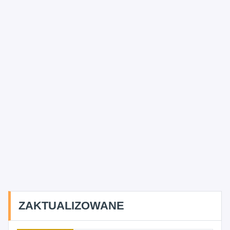
ZAKTUALIZOWANE