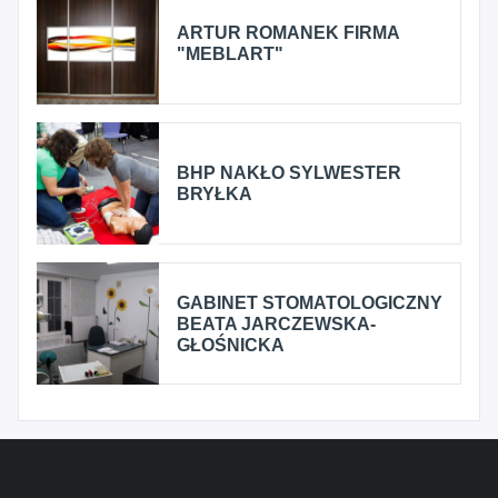
ARTUR ROMANEK FIRMA
"MEBLART"
BHP NAKŁO SYLWESTER
BRYŁKA
GABINET STOMATOLOGICZNY
BEATA JARCZEWSKA-
GŁOŚNICKA