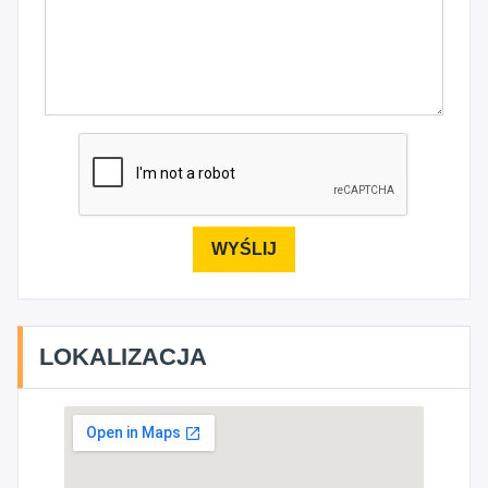
LOKALIZACJA