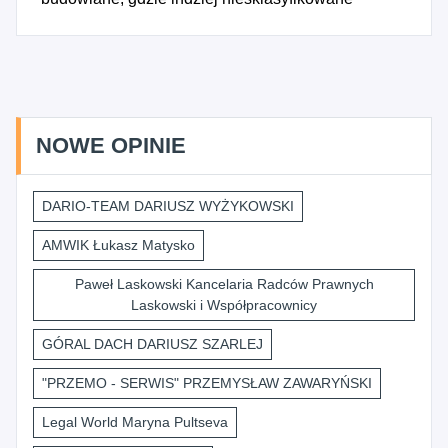
NOWE OPINIE
DARIO-TEAM DARIUSZ WYŻYKOWSKI
AMWIK Łukasz Matysko
Paweł Laskowski Kancelaria Radców Prawnych
Laskowski i Współpracownicy
GÓRAL DACH DARIUSZ SZARLEJ
"PRZEMO - SERWIS" PRZEMYSŁAW ZAWARYŃSKI
Legal World Maryna Pultseva