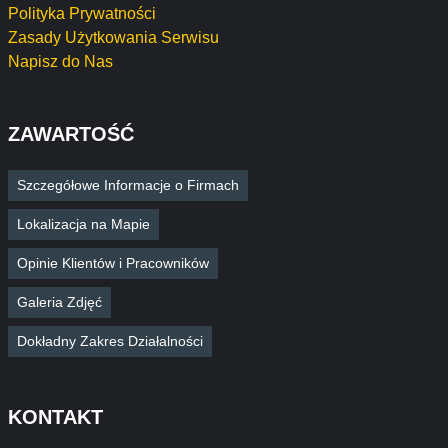
Polityka Prywatności
Zasady Użytkowania Serwisu
Napisz do Nas
ZAWARTOŚĆ
Szczegółowe Informacje o Firmach
Lokalizacja na Mapie
Opinie Klientów i Pracowników
Galeria Zdjęć
Dokładny Zakres Działalności
KONTAKT