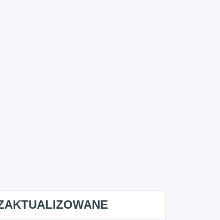
ZAKTUALIZOWANE