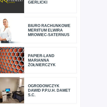
GIERLICKI
BIURO RACHUNKOWE
MERIITUM ELWIRA
MROWIEC-SATERNUS
PAPIER-LAND
MARIANNA
ŻOŁNIERCZYK
OGRODOWCZYK
DAWID P.P.U.H. DAMET
S.C.