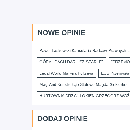
NOWE OPINIE
Paweł Laskowski Kancelaria Radców Prawnych L
GÓRAL DACH DARIUSZ SZARLEJ
"PRZEMO
Legal World Maryna Pultseva
ECS Przemysław
Mag-And Konstrukcje Stalowe Magda Siekierko
HURTOWNIA DRZWI I OKIEN GRZEGORZ WOŹ
DODAJ OPINIĘ