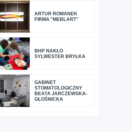
ARTUR ROMANEK
FIRMA "MEBLART"
BHP NAKŁO
SYLWESTER BRYŁKA
GABINET
STOMATOLOGICZNY
BEATA JARCZEWSKA-
GŁOŚNICKA