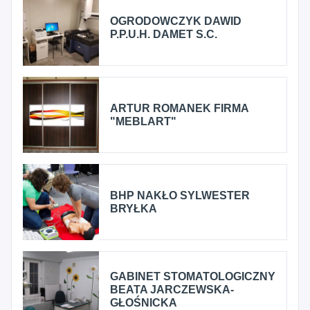
OGRODOWCZYK DAWID
P.P.U.H. DAMET S.C.
ARTUR ROMANEK FIRMA
"MEBLART"
BHP NAKŁO SYLWESTER
BRYŁKA
GABINET STOMATOLOGICZNY
BEATA JARCZEWSKA-
GŁOŚNICKA