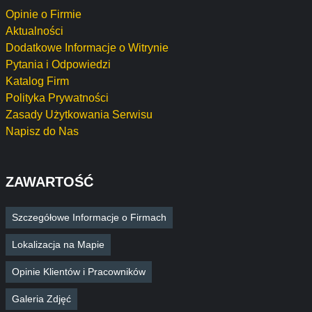
Opinie o Firmie
Aktualności
Dodatkowe Informacje o Witrynie
Pytania i Odpowiedzi
Katalog Firm
Polityka Prywatności
Zasady Użytkowania Serwisu
Napisz do Nas
ZAWARTOŚĆ
Szczegółowe Informacje o Firmach
Lokalizacja na Mapie
Opinie Klientów i Pracowników
Galeria Zdjęć