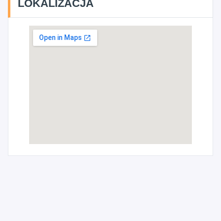
LOKALIZACJA