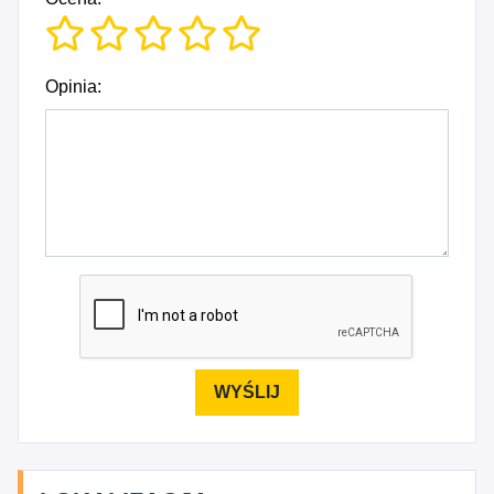
Opinia: