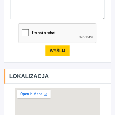
LOKALIZACJA