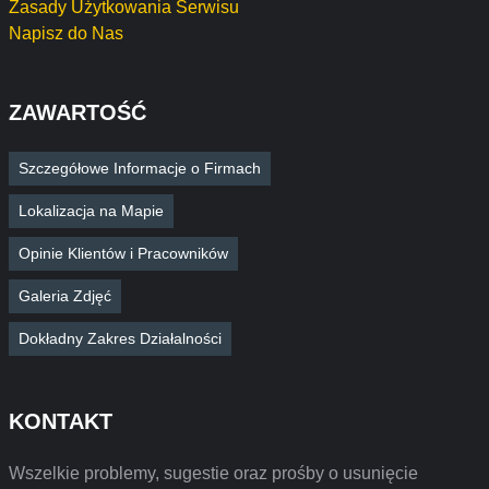
Zasady Użytkowania Serwisu
Napisz do Nas
ZAWARTOŚĆ
Szczegółowe Informacje o Firmach
Lokalizacja na Mapie
Opinie Klientów i Pracowników
Galeria Zdjęć
Dokładny Zakres Działalności
KONTAKT
Wszelkie problemy, sugestie oraz prośby o usunięcie