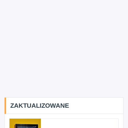
ZAKTUALIZOWANE