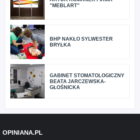
"MEBLART"
BHP NAKŁO SYLWESTER
BRYŁKA
GABINET STOMATOLOGICZNY
BEATA JARCZEWSKA-
GŁOŚNICKA
OPINIANA.PL