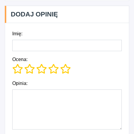
DODAJ OPINIĘ
Imię:
Ocena:
Opinia: