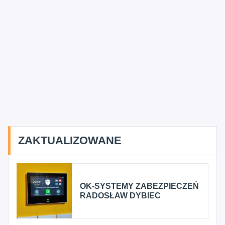
ZAKTUALIZOWANE
OK-SYSTEMY ZABEZPIECZEŃ
RADOSŁAW DYBIEC