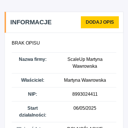
INFORMACJE
BRAK OPISU
Nazwa firmy:
ScaleUp Martyna
Wawrowska
Właściciel:
Martyna Wawrowska
NIP:
8993024411
Start
06/05/2025
działalności: