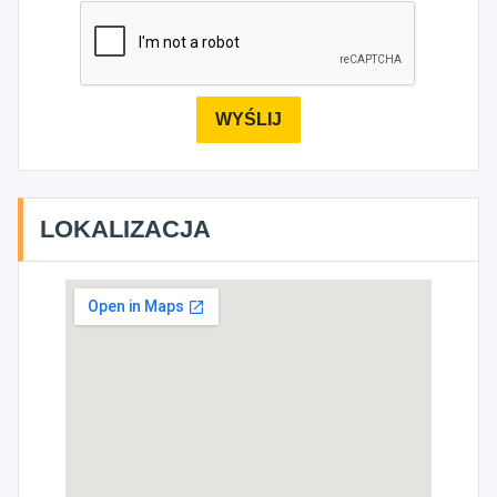
LOKALIZACJA