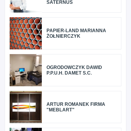
SATERNUS
PAPIER-LAND MARIANNA
ŻOŁNIERCZYK
OGRODOWCZYK DAWID
P.P.U.H. DAMET S.C.
ARTUR ROMANEK FIRMA
"MEBLART"