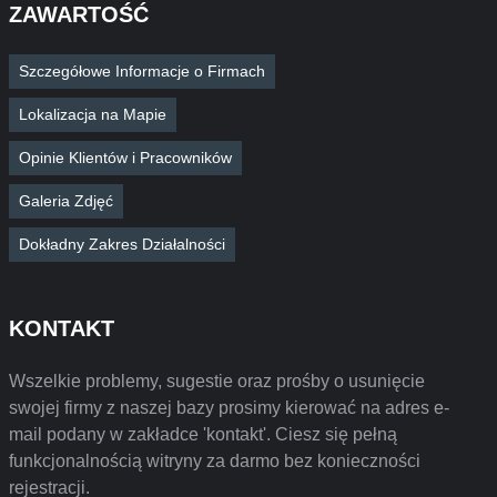
ZAWARTOŚĆ
Szczegółowe Informacje o Firmach
Lokalizacja na Mapie
Opinie Klientów i Pracowników
Galeria Zdjęć
Dokładny Zakres Działalności
KONTAKT
Wszelkie problemy, sugestie oraz prośby o usunięcie
swojej firmy z naszej bazy prosimy kierować na adres e-
mail podany w zakładce 'kontakt'. Ciesz się pełną
funkcjonalnością witryny za darmo bez konieczności
rejestracji.