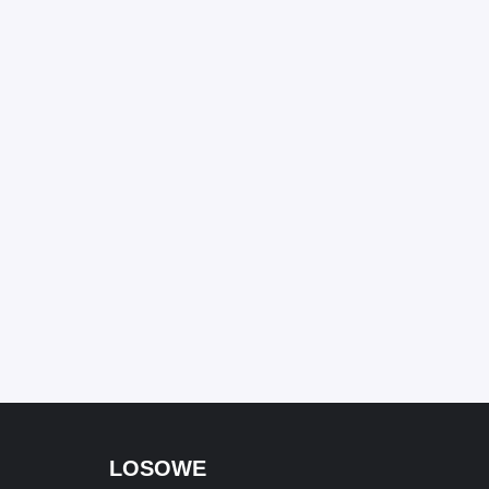
LOSOWE