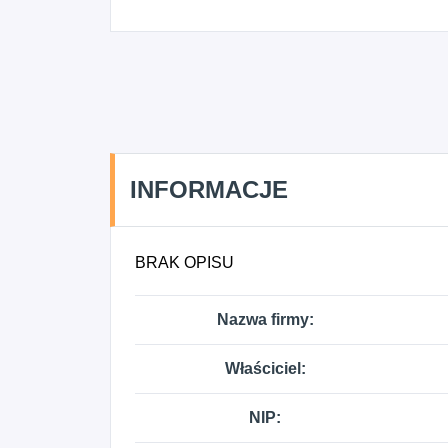
INFORMACJE
BRAK OPISU
Nazwa firmy:
Właściciel:
NIP: