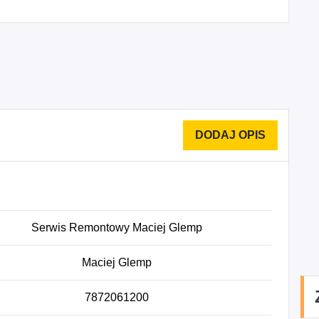
Serwis Remontowy Maciej Glemp
Maciej Glemp
7872061200