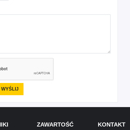
IKI
ZAWARTOŚĆ
KONTAKT