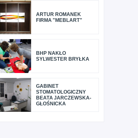
ARTUR ROMANEK
FIRMA "MEBLART"
BHP NAKŁO
SYLWESTER BRYŁKA
GABINET
STOMATOLOGICZNY
BEATA JARCZEWSKA-
GŁOŚNICKA