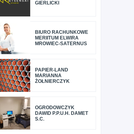
GIERLICKI
BIURO RACHUNKOWE
MERIITUM ELWIRA
MROWIEC-SATERNUS
PAPIER-LAND
MARIANNA
ŻOŁNIERCZYK
OGRODOWCZYK
DAWID P.P.U.H. DAMET
S.C.