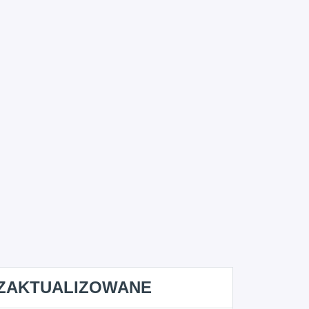
ZAKTUALIZOWANE