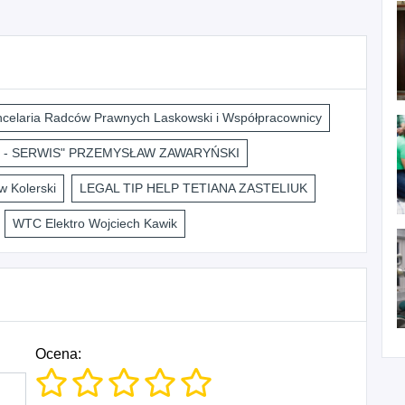
celaria Radców Prawnych Laskowski i Współpracownicy
 - SERWIS" PRZEMYSŁAW ZAWARYŃSKI
 Kolerski
LEGAL TIP HELP TETIANA ZASTELIUK
WTC Elektro Wojciech Kawik
Ocena: