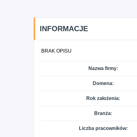
INFORMACJE
BRAK OPISU
Nazwa firmy:
Domena:
Rok założenia:
Branża:
Liczba pracowników: