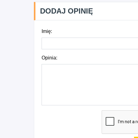
DODAJ OPINIĘ
Imię:
Opinia: