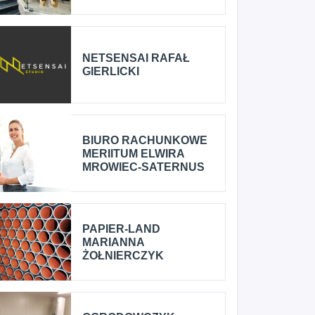
NETSENSAI RAFAŁ
GIERLICKI
BIURO RACHUNKOWE
MERIITUM ELWIRA
MROWIEC-SATERNUS
PAPIER-LAND
MARIANNA
ŻOŁNIERCZYK