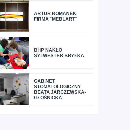
ARTUR ROMANEK
FIRMA "MEBLART"
BHP NAKŁO
SYLWESTER BRYŁKA
GABINET
STOMATOLOGICZNY
BEATA JARCZEWSKA-
GŁOŚNICKA