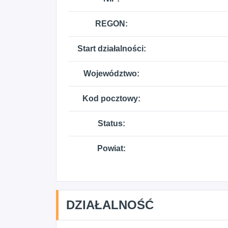
REGON:
Start działalności:
Województwo:
Kod pocztowy:
Status:
Powiat:
DZIAŁALNOŚĆ