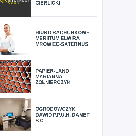
GIERLICKI
BIURO RACHUNKOWE
MERIITUM ELWIRA
MROWIEC-SATERNUS
PAPIER-LAND
MARIANNA
ŻOŁNIERCZYK
OGRODOWCZYK
DAWID P.P.U.H. DAMET
S.C.