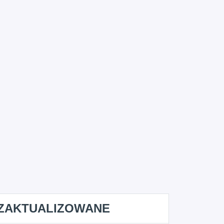
ZAKTUALIZOWANE